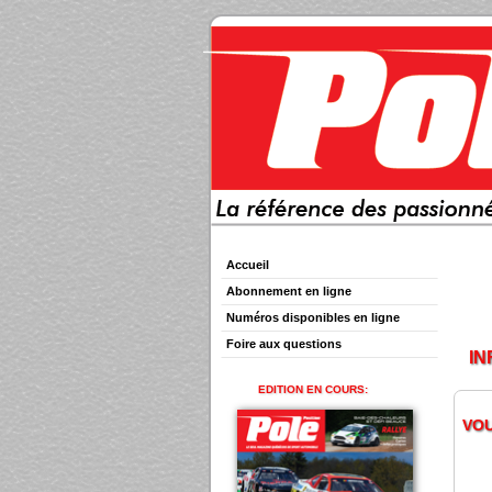
Accueil
Abonnement en ligne
Numéros disponibles en ligne
Foire aux questions
IN
EDITION EN COURS:
VOU