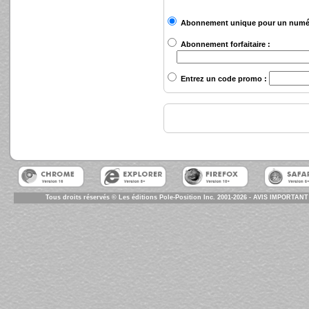
Abonnement unique pour un numé
Abonnement forfaitaire :
Entrez un code promo :
Tous droits réservés © Les éditions Pole-Position Inc. 2001-2026 - AVIS IMPORTANT