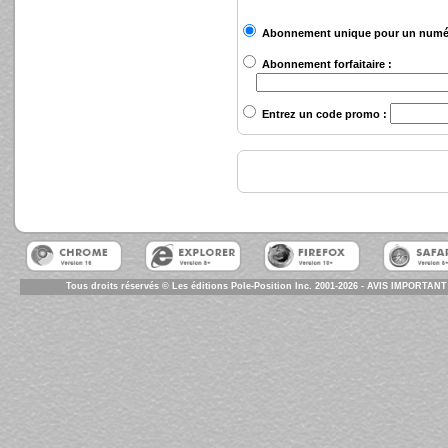
Abonnement unique pour un numé
Abonnement forfaitaire :
Entrez un code promo :
Tous droits réservés © Les éditions Pole-Position Inc. 2001-2026 - AVIS IMPORTANT