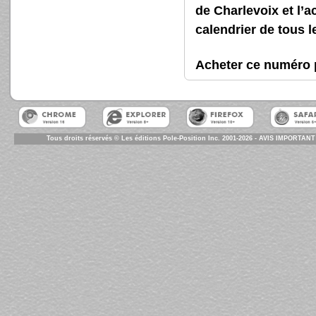
de Charlevoix et l’a
calendrier de tous l
Acheter ce numér
Tous droits réservés © Les éditions Pole-Position Inc. 2001-2026 - AVIS IMPORTANT