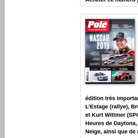
édition très importa
L’Estage (rallye), 
et Kurt Wittmer (S
Heures de Daytona, 
Neige, ainsi que de 