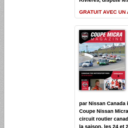
GRATUIT AVEC UN
par Nissan Canada 
Coupe Nissan Micra, 
circuit routier cana
la saison, les 24 et