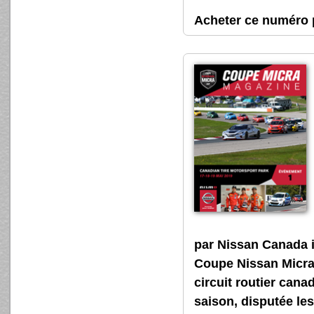
Acheter ce numér
par Nissan Canada 
Coupe Nissan Micra, 
circuit routier cana
saison, disputée les