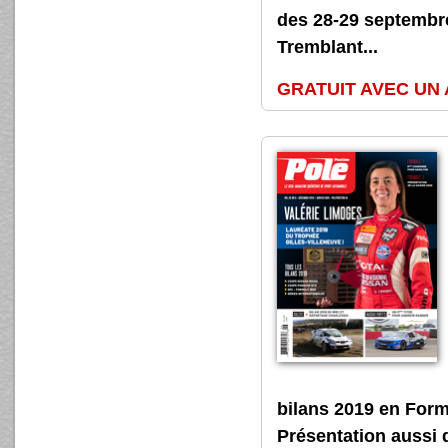
des 28-29 septembre
Tremblant...
GRATUIT AVEC UN
bilans 2019 en For
Présentation aussi d