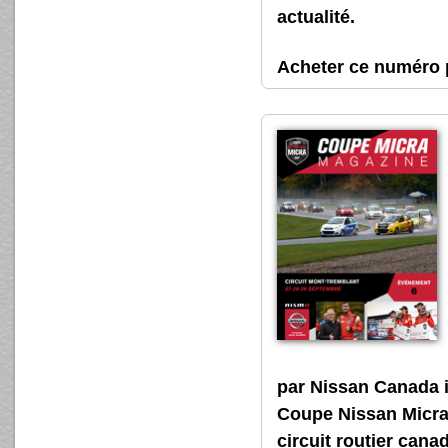
actualité.
Acheter ce numér
par Nissan Canada 
Coupe Nissan Micra, 
circuit routier cana