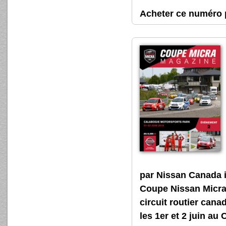
Acheter ce numér
par Nissan Canada 
Coupe Nissan Micra, 
circuit routier cana
les 1er et 2 juin a