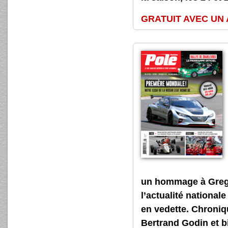
GRATUIT AVEC UN
un hommage à Greg M
l’actualité national
en vedette. Chroniq
Bertrand Godin et b