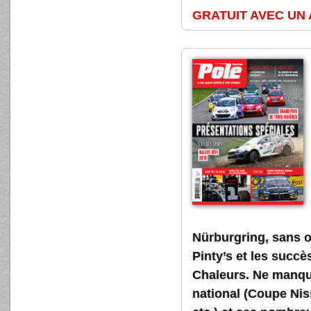
GRATUIT AVEC UN
Nürburgring, sans o
Pinty’s et les succè
Chaleurs. Ne manque
national (Coupe Nis